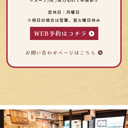
定休日：
月曜日
※祝日の場合は営業、翌火曜日休み
WEB予約はコチラ
お問い合わせページはこちら