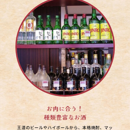
お肉に合う！
種類豊富なお酒
王道のビールやハイボールから、本格焼酎、マッ