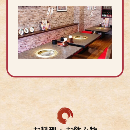
お料理・お飲み物