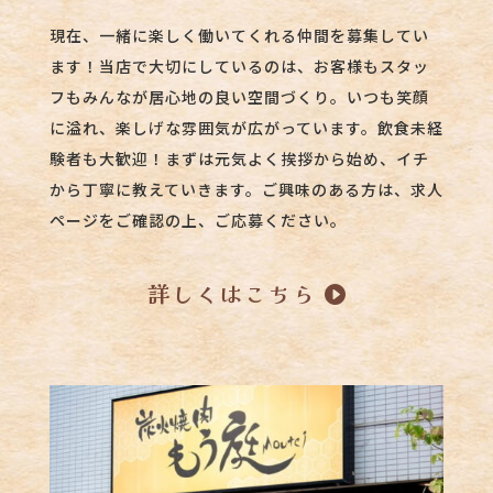
現在、一緒に楽しく働いてくれる仲間を募集してい
ます！当店で大切にしているのは、お客様もスタッ
フもみんなが居心地の良い空間づくり。いつも笑顔
に溢れ、楽しげな雰囲気が広がっています。飲食未経
験者も大歓迎！まずは元気よく挨拶から始め、イチ
から丁寧に教えていきます。ご興味のある方は、求人
ページをご確認の上、ご応募ください。
詳しくはこちら