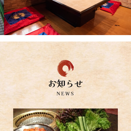
お知らせ
NEWS