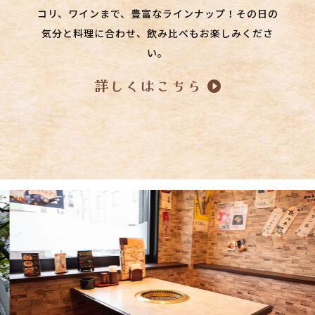
コリ、ワインまで、豊富なラインナップ！その日の
気分と料理に合わせ、飲み比べもお楽しみくださ
い。
詳しくはこちら