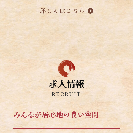
詳しくはこちら
求人情報
RECRUIT
みんなが居心地の良い空間