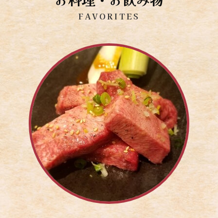
FAVORITES