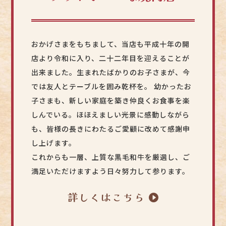
おかげさまをもちまして、当店も平成十年の開
店より令和に入り、二十二年目を迎えることが
出来ました。生まれたばかりのお子さまが、今
では友人とテーブルを囲み乾杯を。 幼かったお
子さまも、新しい家庭を築き仲良くお食事を楽
しんでいる。ほほえましい光景に感動しながら
も、皆様の長きにわたるご愛顧に改めて感謝申
し上げます。
これからも一層、上質な黒毛和牛を厳選し、ご
満足いただけますよう日々努力して参ります。
詳しくはこちら