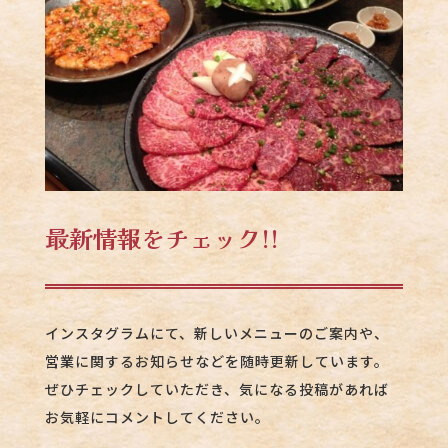
最新情報をチェック!!
インスタグラムにて、新しいメニューのご案内や、
営業に関するお知らせなどを随時更新しています。
ぜひチェックしていただき、気になる投稿があれば
お気軽にコメントしてください。